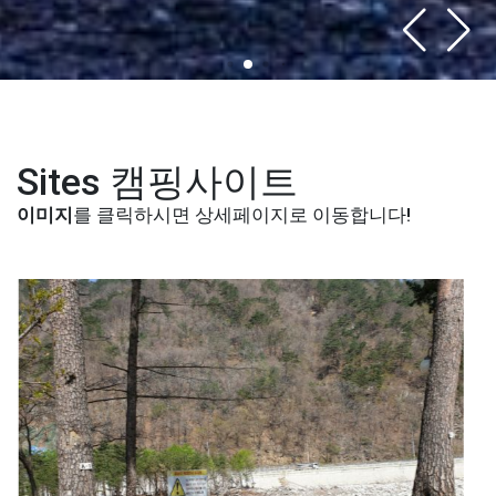
Sites
캠핑사이트
이미지
를 클릭하시면 상세페이지로 이동합니다!